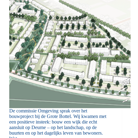
De commissie Omgeving sprak over het
bouwproject bij de Grote Bottel. Wij kwamen met
een positieve insteek: bouw een wijk die echt
aansluit op Deurne – op het landschap, op de
buurten en op het dagelijks leven van bewoners.