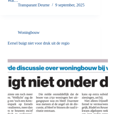
Wat…
Transparant Deurne
9 september, 2025
Woningbouw
Eersel buigt niet voor druk uit de regio