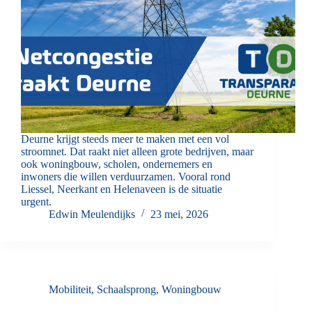
Deurne krijgt steeds meer te maken met een vol
stroomnet. Dat raakt niet alleen grote bedrijven, maar
ook woningbouw, scholen, ondernemers en
inwoners die willen verduurzamen. Vooral rond
Liessel, Neerkant en Helenaveen is de situatie
urgent.
Edwin Meulendijks
23 mei, 2026
Mobiliteit
,
Schaalsprong
,
Woningbouw