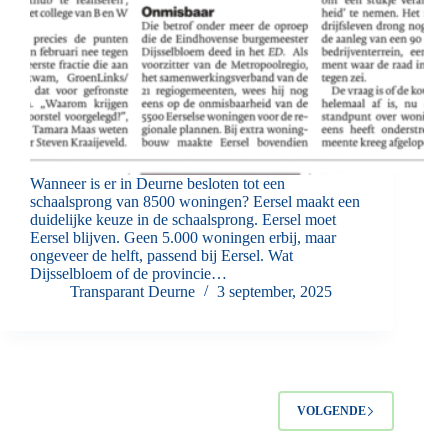
Wanneer is er in Deurne besloten tot een
schaalsprong van 8500 woningen? Eersel maakt een
duidelijke keuze in de schaalsprong. Eersel moet
Eersel blijven. Geen 5.000 woningen erbij, maar
ongeveer de helft, passend bij Eersel. Wat
Dijsselbloem of de provincie…
Transparant Deurne
3 september, 2025
VOLGENDE