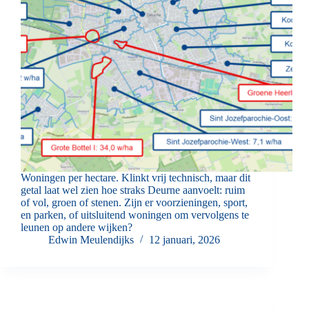
Woningen per hectare. Klinkt vrij technisch, maar dit
getal laat wel zien hoe straks Deurne aanvoelt: ruim
of vol, groen of stenen. Zijn er voorzieningen, sport,
en parken, of uitsluitend woningen om vervolgens te
leunen op andere wijken?
Edwin Meulendijks
12 januari, 2026