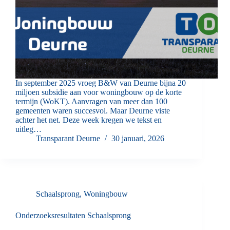
In september 2025 vroeg B&W van Deurne bijna 20
miljoen subsidie aan voor woningbouw op de korte
termijn (WoKT). Aanvragen van meer dan 100
gemeenten waren succesvol. Maar Deurne viste
achter het net. Deze week kregen we tekst en
uitleg…
Transparant Deurne
30 januari, 2026
Schaalsprong
,
Woningbouw
Onderzoeksresultaten Schaalsprong