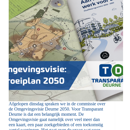
Afgelopen dinsdag spraken we in de commissie over
de Omgevingsvisie Deurne 2050. Voor Transparant
Deurne is dat een belangrijk moment. De
Omgevingsvisie gaat namelijk over veel meer dan
een kaart, een paar zoekgebieden of een toekomstig
aantal woningen. Het gaat over de vraag wat voor