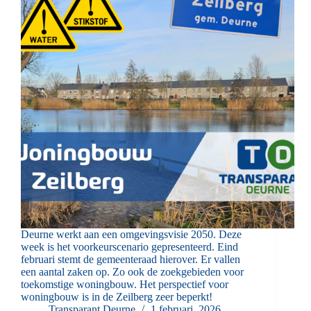
Deurne werkt aan een omgevingsvisie 2050. Deze
week is het voorkeurscenario gepresenteerd. Eind
februari stemt de gemeenteraad hierover. Er vallen
een aantal zaken op. Zo ook de zoekgebieden voor
toekomstige woningbouw. Het perspectief voor
woningbouw is in de Zeilberg zeer beperkt!
Transparant Deurne
1 februari, 2026