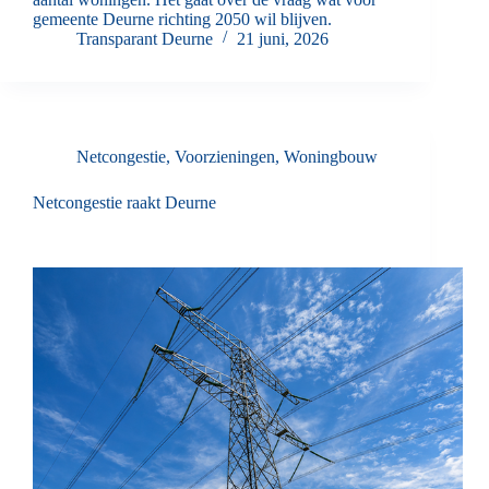
gemeente Deurne richting 2050 wil blijven.
Transparant Deurne
21 juni, 2026
Netcongestie
,
Voorzieningen
,
Woningbouw
Netcongestie raakt Deurne