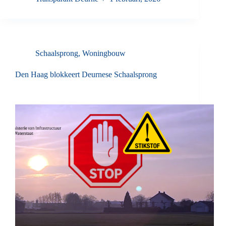
Schaalsprong
,
Woningbouw
Den Haag blokkeert Deurnese Schaalsprong