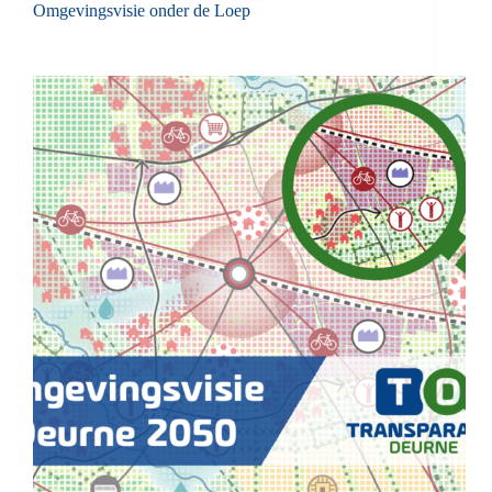
Omgevingsvisie onder de Loep