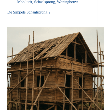
Mobiliteit
,
Schaalsprong
,
Woningbouw
De Simpele Schaalsprong!?