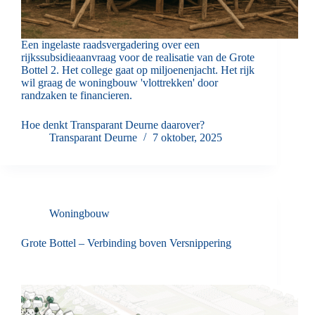
Een ingelaste raadsvergadering over een
rijkssubsidieaanvraag voor de realisatie van de Grote
Bottel 2. Het college gaat op miljoenenjacht. Het rijk
wil graag de woningbouw 'vlottrekken' door
randzaken te financieren.
Hoe denkt Transparant Deurne daarover?
Transparant Deurne
7 oktober, 2025
Woningbouw
Grote Bottel – Verbinding boven Versnippering