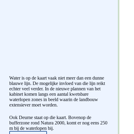
Water is op de kaart vaak niet meer dan een dunne
blauwe lijn. De mogelijke invloed van die lijn reikt
echter veel verder. In de nieuwe plannen van het
kabinet komen langs een aantal kwetsbare
waterlopen zones in beeld waarin de landbouw
extensiever moet worden.
Ook Deurne staat op die kaart. Bovenop de
bufferzone rond Natura 2000, komt er nog eens 250
m bij de waterlopen bij.