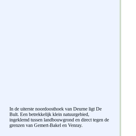
In de uiterste noordoosthoek van Deurne ligt De
Bult. Een betrekkelijk klein natuurgebied,
ingeklemd tussen landbouwgrond en direct tegen de
grenzen van Gemert-Bakel en Venray.