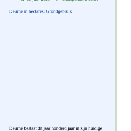
Deurne in hectares: Grondgebruik
Deurne bestaat dit jaar honderd jaar in zijn huidige