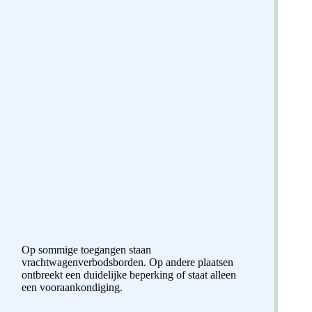
Op sommige toegangen staan
vrachtwagenverbodsborden. Op andere plaatsen
ontbreekt een duidelijke beperking of staat alleen
een vooraankondiging.