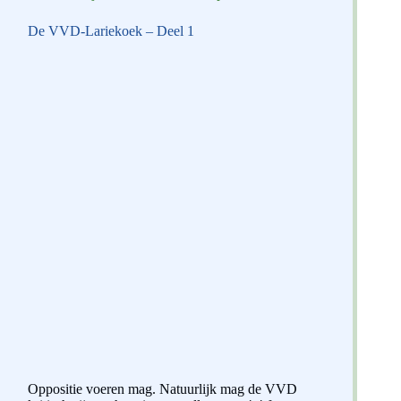
De VVD-Lariekoek – Deel 1
Oppositie voeren mag. Natuurlijk mag de VVD