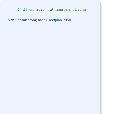
21 juni, 2026
Transparant Deurne
Van Schaalsprong naar Groeiplan 2050