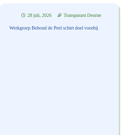
28 juli, 2026
Transparant Deurne
Werkgroep Behoud de Peel schiet doel voorbij