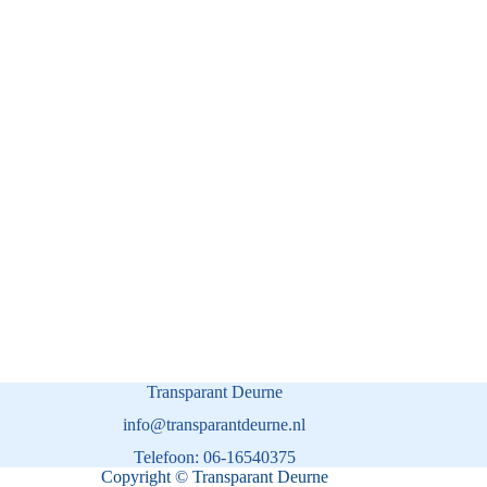
Transparant Deurne
info@transparantdeurne.nl
Telefoon: 06-16540375
Copyright © Transparant Deurne