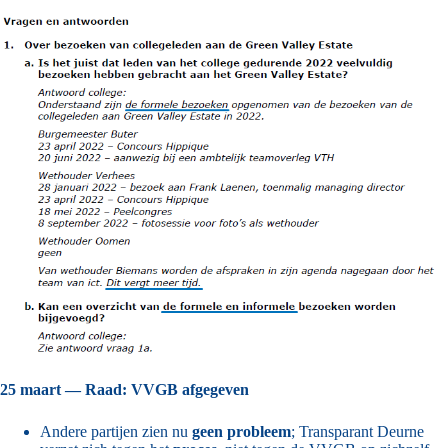
25 maart — Raad: VVGB afgegeven
Andere partijen zien nu
geen probleem
; Transparant Deurne