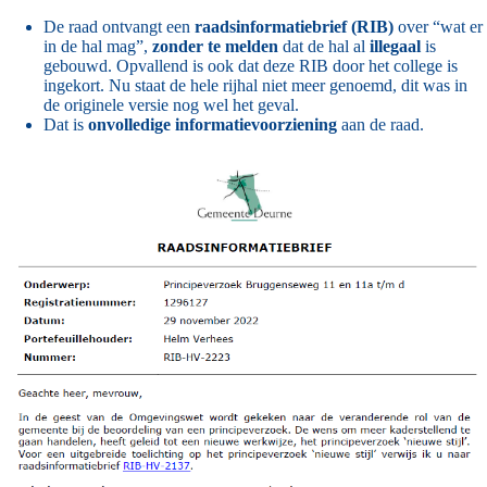
De raad ontvangt een
raadsinformatiebrief (RIB)
over “wat er
in de hal mag”,
zonder te melden
dat de hal al
illegaal
is
gebouwd. Opvallend is ook dat deze RIB door het college is
ingekort. Nu staat de hele rijhal niet meer genoemd, dit was in
de originele versie nog wel het geval.
Dat is
onvolledige informatievoorziening
aan de raad.