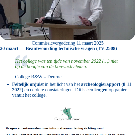
Commissievergadering 11 maart 2025
20 maart — Beantwoording technische vragen (TV-2508)
Het college was ten tijde van november 2022 (…) niet
op de hoogte van de bouwactiviteiten.
College B&W – Deurne
Feitelijk onjuist
in het licht van het
archeologierapport (8-11-
2022)
en eerdere constateringen. Dit is een
leugen
op papier
vanuit het college.